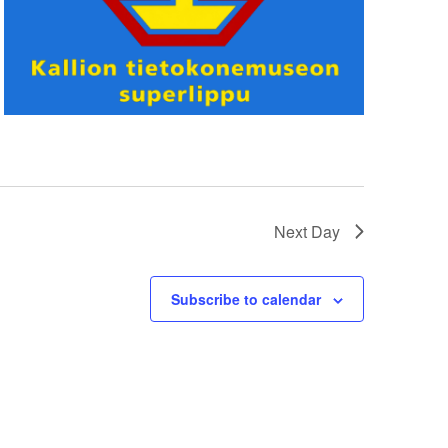
Next Day
Subscribe to calendar