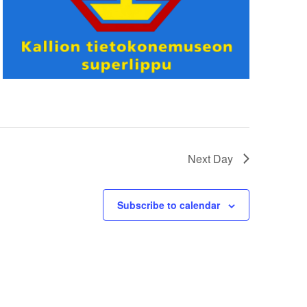
Next Day
Subscribe to calendar