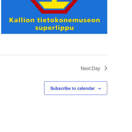
Next Day
Subscribe to calendar