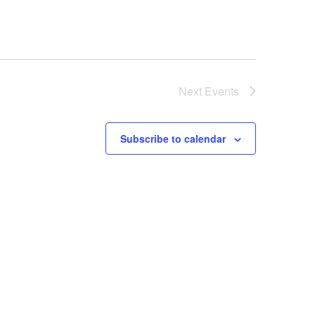
Next
Events
Subscribe to calendar