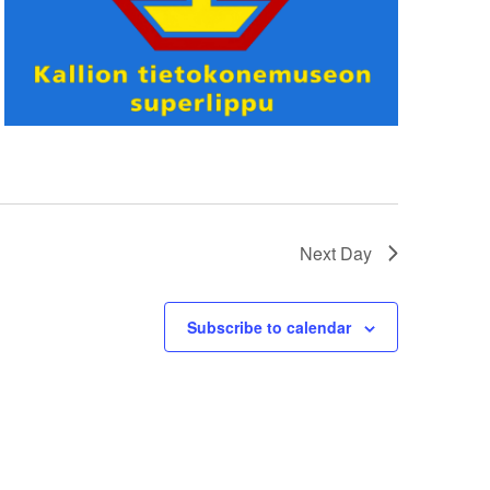
Next Day
Subscribe to calendar